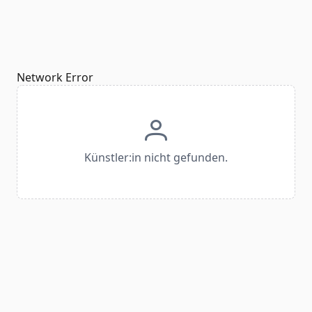
Network Error
Künstler:in nicht gefunden.