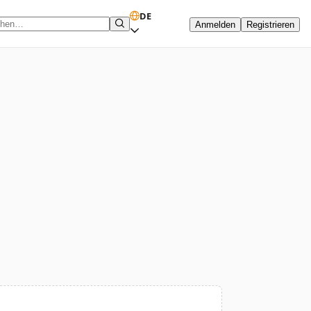
DE
Anmelden
Registrieren
hbegriff