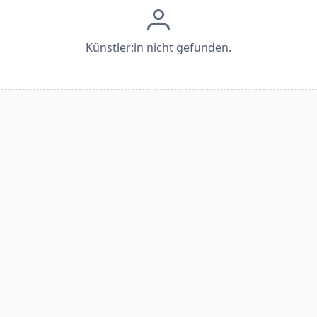
Künstler:in nicht gefunden.