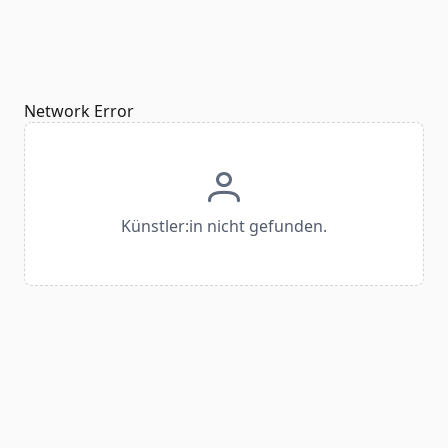
Network Error
Künstler:in nicht gefunden.