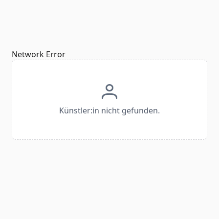
Network Error
Künstler:in nicht gefunden.