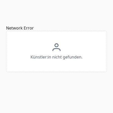
Network Error
Künstler:in nicht gefunden.