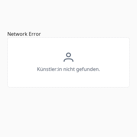
Network Error
Künstler:in nicht gefunden.