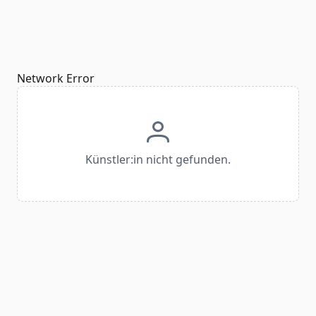
Network Error
Künstler:in nicht gefunden.