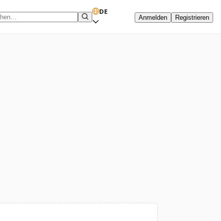
DE
Anmelden
Registrieren
hbegriff