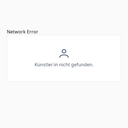
Network Error
Künstler:in nicht gefunden.