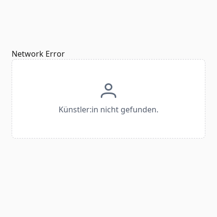
Network Error
Künstler:in nicht gefunden.