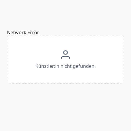
Network Error
Künstler:in nicht gefunden.