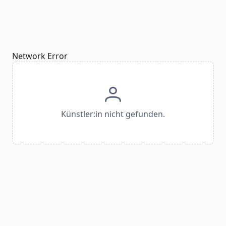
Network Error
Künstler:in nicht gefunden.