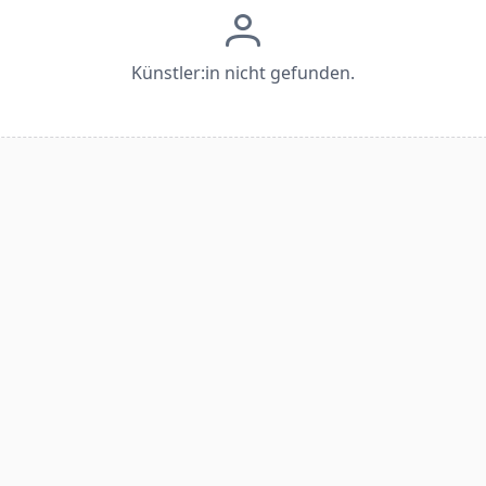
Künstler:in nicht gefunden.