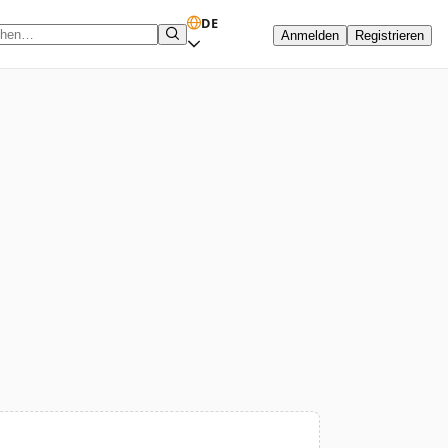
DE
Anmelden
Registrieren
hbegriff