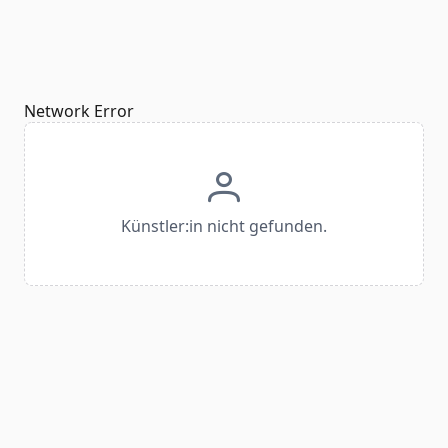
Network Error
Künstler:in nicht gefunden.