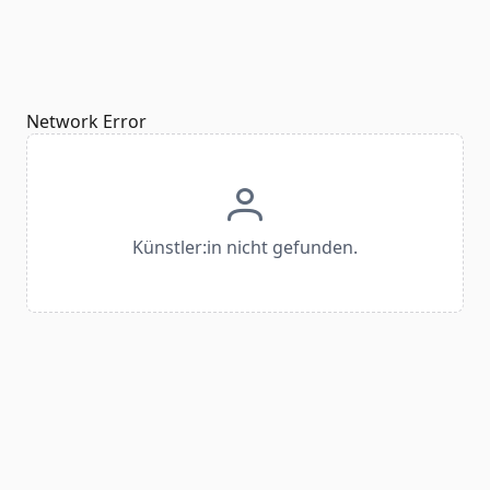
Network Error
Künstler:in nicht gefunden.