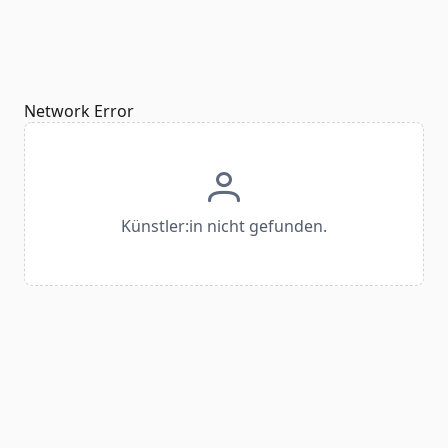
Network Error
Künstler:in nicht gefunden.