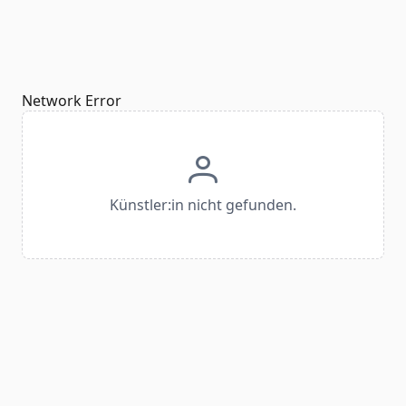
Network Error
Künstler:in nicht gefunden.