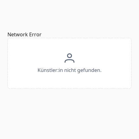
Network Error
Künstler:in nicht gefunden.