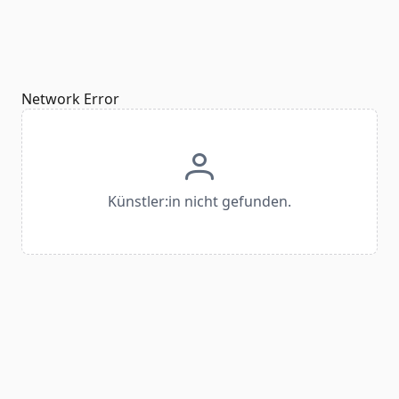
Network Error
Künstler:in nicht gefunden.