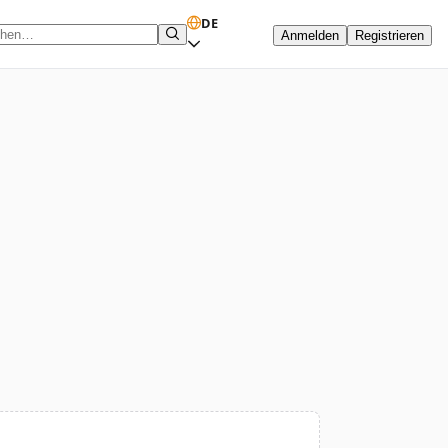
DE
Anmelden
Registrieren
hbegriff