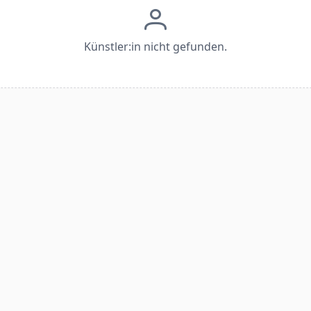
Künstler:in nicht gefunden.