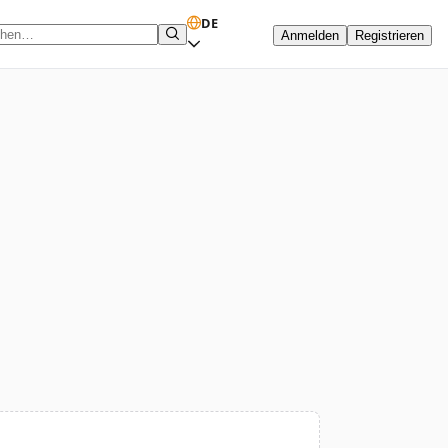
DE
Anmelden
Registrieren
hbegriff