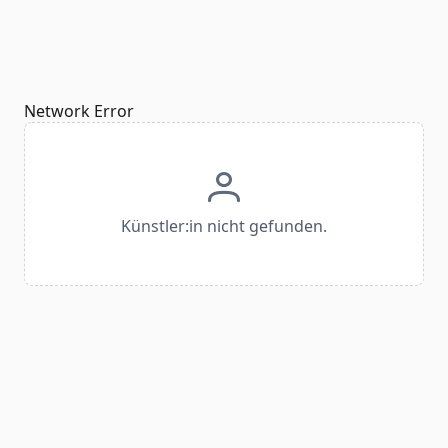
Network Error
Künstler:in nicht gefunden.