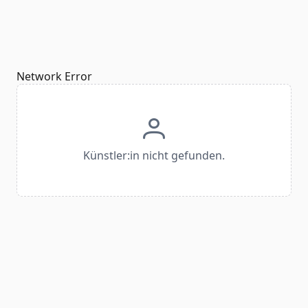
Network Error
Künstler:in nicht gefunden.