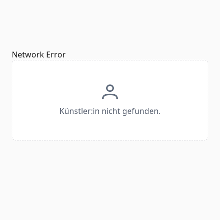
Network Error
Künstler:in nicht gefunden.