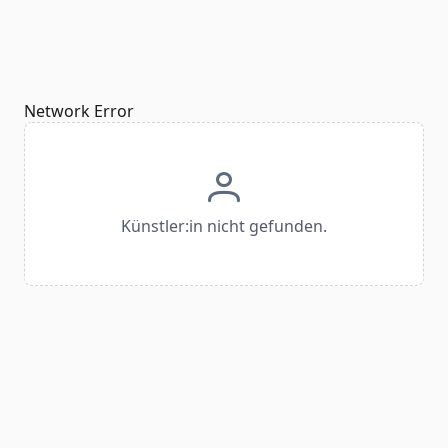
Network Error
Künstler:in nicht gefunden.