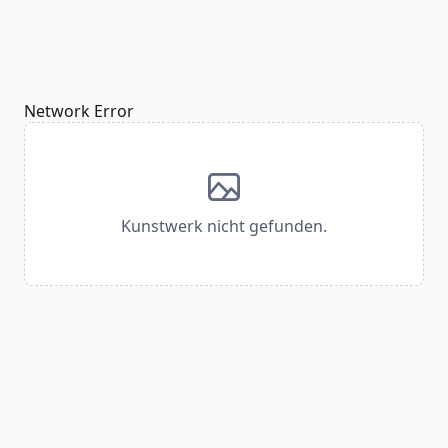
Network Error
Kunstwerk nicht gefunden.