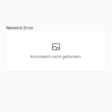
Network Error
Kunstwerk nicht gefunden.