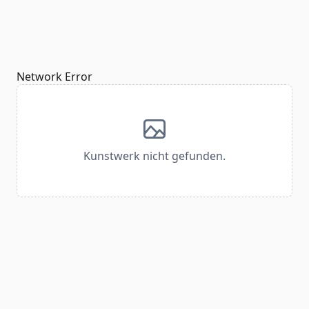
Network Error
Kunstwerk nicht gefunden.