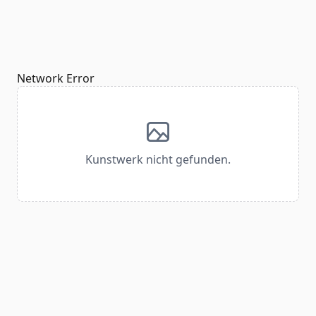
Network Error
Kunstwerk nicht gefunden.