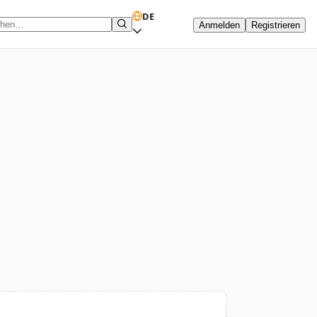
DE
Anmelden
Registrieren
hbegriff