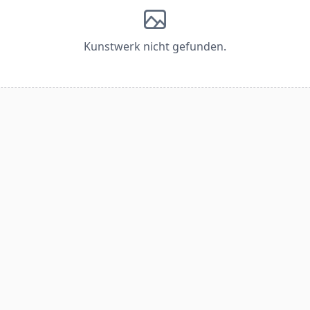
Kunstwerk nicht gefunden.