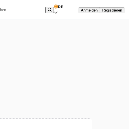
DE
Anmelden
Registrieren
hbegriff