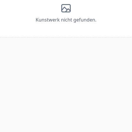
Kunstwerk nicht gefunden.