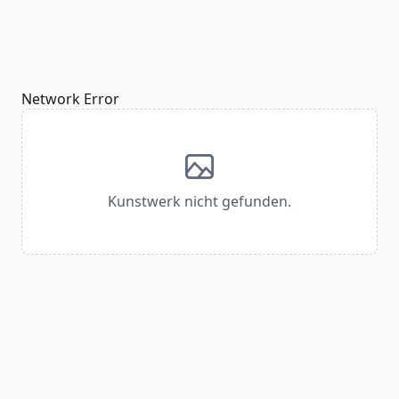
Network Error
Kunstwerk nicht gefunden.