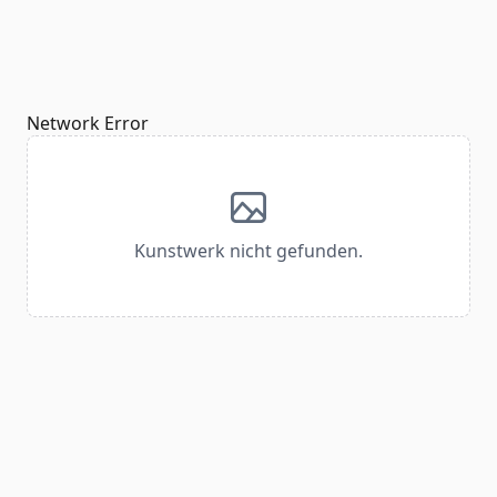
Network Error
Kunstwerk nicht gefunden.