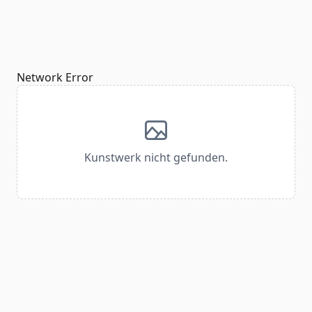
Network Error
Kunstwerk nicht gefunden.