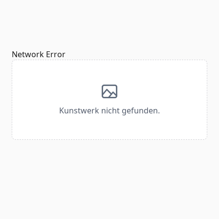
Network Error
Kunstwerk nicht gefunden.