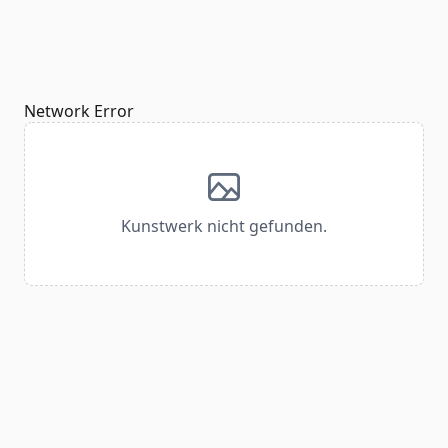
Network Error
Kunstwerk nicht gefunden.