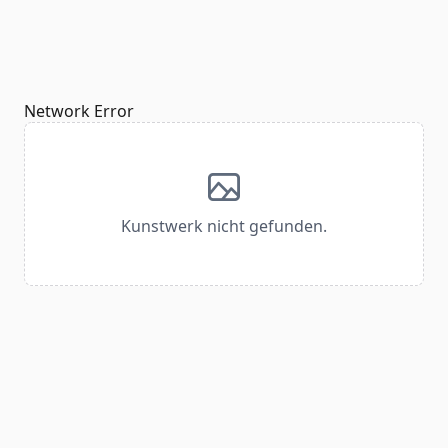
Network Error
Kunstwerk nicht gefunden.