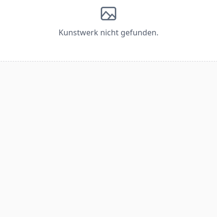
Kunstwerk nicht gefunden.