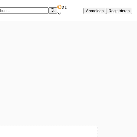
DE
Anmelden
Registrieren
hbegriff