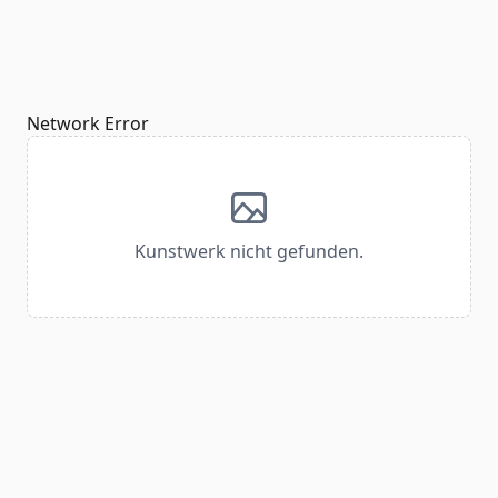
Network Error
Kunstwerk nicht gefunden.