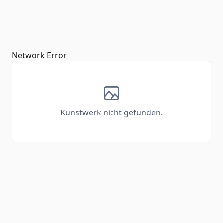
Network Error
Kunstwerk nicht gefunden.