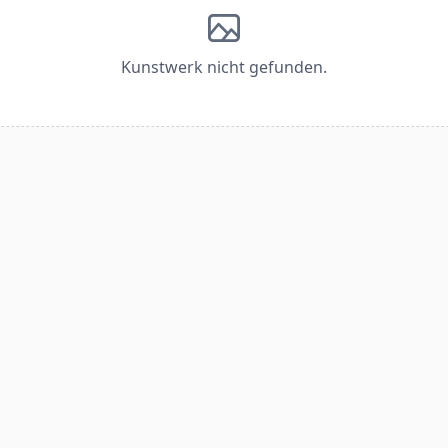
Kunstwerk nicht gefunden.