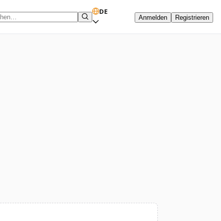
DE
Anmelden
Registrieren
hbegriff