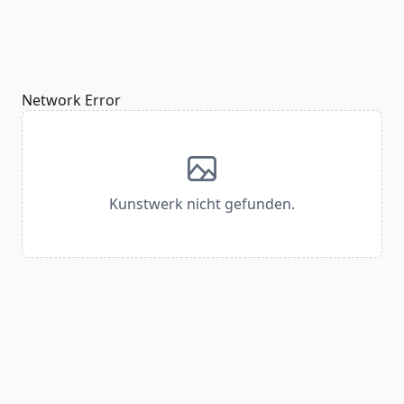
Network Error
Kunstwerk nicht gefunden.