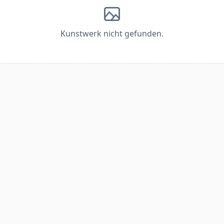
Kunstwerk nicht gefunden.