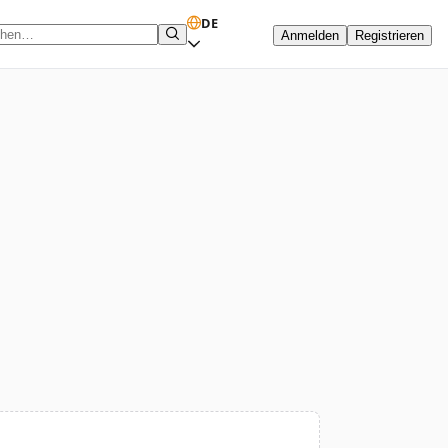
DE
Anmelden
Registrieren
hbegriff