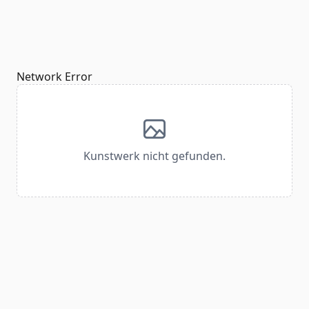
Network Error
Kunstwerk nicht gefunden.