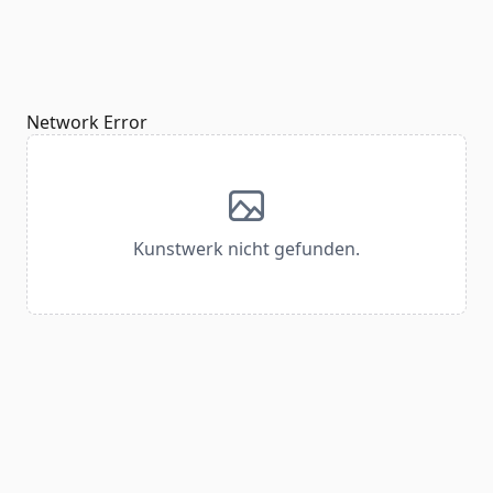
Network Error
Kunstwerk nicht gefunden.