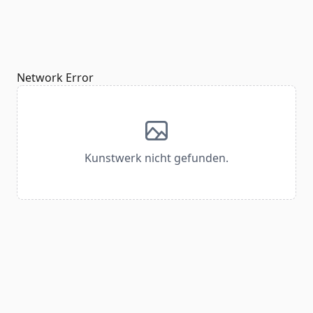
Network Error
Kunstwerk nicht gefunden.