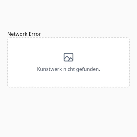
Network Error
Kunstwerk nicht gefunden.