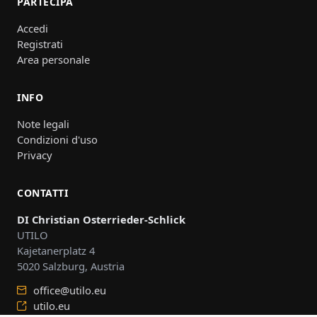
PARTECIPA
Accedi
Registrati
Area personale
INFO
Note legali
Condizioni d'uso
Privacy
CONTATTI
DI Christian Osterrieder-Schlick
UTILO
Kajetanerplatz 4
5020 Salzburg, Austria
office@utilo.eu
utilo.eu