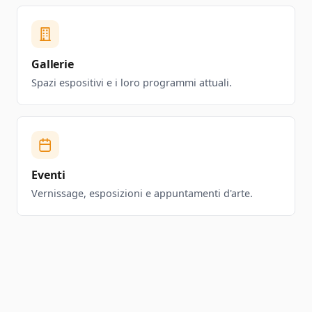
Gallerie
Spazi espositivi e i loro programmi attuali.
Eventi
Vernissage, esposizioni e appuntamenti d'arte.