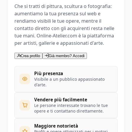
Che si tratti di pittura, scultura o fotografia:
aumentiamo la tua presenza sul web e
rendiamo visibili le tue opere, mentre il
contatto diretto con gli acquirenti resta nelle
tue mani. Online-Atelier.com è la piattaforma
per artisti, gallerie e appassionati d'arte.
Crea profilo
Già membro? Accedi
Più presenza
Visibile a un pubblico appassionato
d'arte.
Vendere più facilmente
Le persone interessate trovano le tue
opere e ti contattano direttamente.
Maggiore notorietà
Profili e opere ottimizzati per i motori