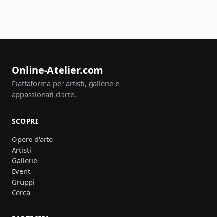
Online-Atelier.com
Piattaforma per artisti, gallerie e
appassionati d'arte.
SCOPRI
Opere d'arte
Artisti
Gallerie
Eventi
Gruppi
Cerca