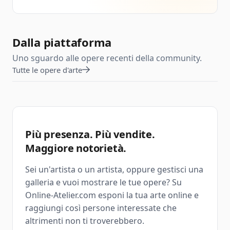
Dalla piattaforma
Uno sguardo alle opere recenti della community.
Tutte le opere d'arte
Più presenza. Più vendite.
Maggiore notorietà.
Sei un'artista o un artista, oppure gestisci una
galleria e vuoi mostrare le tue opere? Su
Online-Atelier.com esponi la tua arte online e
raggiungi così persone interessate che
altrimenti non ti troverebbero.