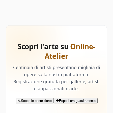
Scopri l'arte su
Online-
Atelier
Centinaia di artisti presentano migliaia di
opere sulla nostra piattaforma.
Registrazione gratuita per gallerie, artisti
e appassionati d'arte.
Scopri le opere d'arte
Esponi ora gratuitamente