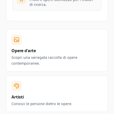
di ricerca.
Opere d'arte
Scopri una variegata raccolta di opere
contemporanee.
Artisti
Conosci le persone dietro le opere.