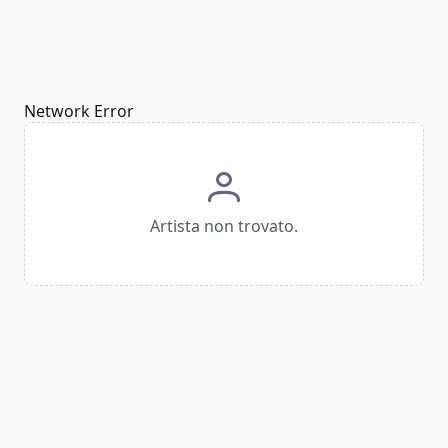
Network Error
Artista non trovato.