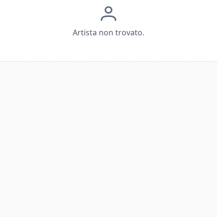
Artista non trovato.